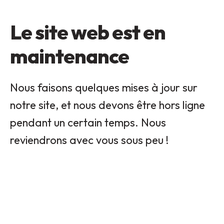
Le site web est en
maintenance
Nous faisons quelques mises à jour sur
notre site, et nous devons être hors ligne
pendant un certain temps. Nous
reviendrons avec vous sous peu !